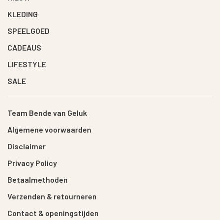
KLEDING
SPEELGOED
CADEAUS
LIFESTYLE
SALE
Team Bende van Geluk
Algemene voorwaarden
Disclaimer
Privacy Policy
Betaalmethoden
Verzenden & retourneren
Contact & openingstijden