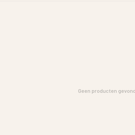
Geen producten gevonde