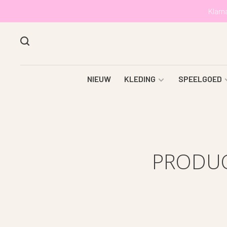
Klarn
NIEUW
KLEDING
SPEELGOED
PRODUC