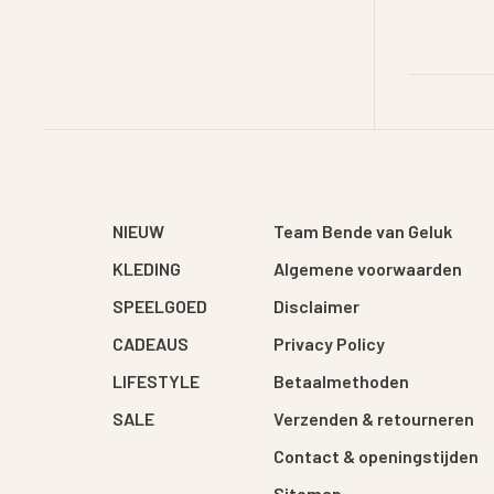
NIEUW
Team Bende van Geluk
KLEDING
Algemene voorwaarden
SPEELGOED
Disclaimer
CADEAUS
Privacy Policy
LIFESTYLE
Betaalmethoden
SALE
Verzenden & retourneren
Contact & openingstijden
Sitemap