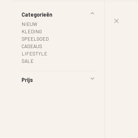
Categorieën
NIEUW
KLEDING
SPEELGOED
CADEAUS
LIFESTYLE
SALE
Prijs