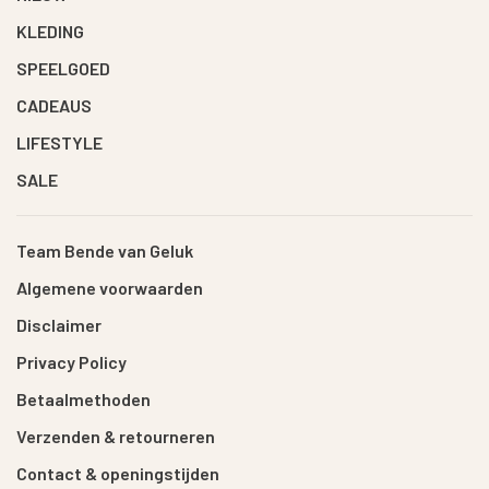
KLEDING
SPEELGOED
CADEAUS
LIFESTYLE
SALE
Team Bende van Geluk
Algemene voorwaarden
Disclaimer
Privacy Policy
Betaalmethoden
Verzenden & retourneren
Contact & openingstijden