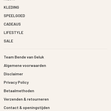
KLEDING
SPEELGOED
CADEAUS
LIFESTYLE
SALE
Team Bende van Geluk
Algemene voorwaarden
Disclaimer
Privacy Policy
Betaalmethoden
Verzenden & retourneren
Contact & openingstijden