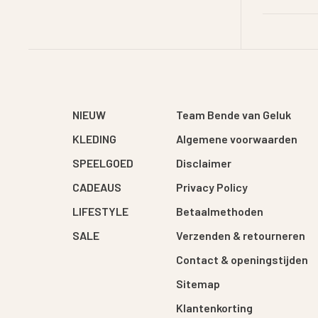
NIEUW
Team Bende van Geluk
KLEDING
Algemene voorwaarden
SPEELGOED
Disclaimer
CADEAUS
Privacy Policy
LIFESTYLE
Betaalmethoden
SALE
Verzenden & retourneren
Contact & openingstijden
Sitemap
Klantenkorting