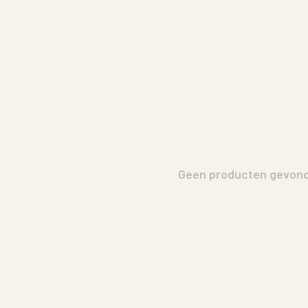
Geen producten gevonde