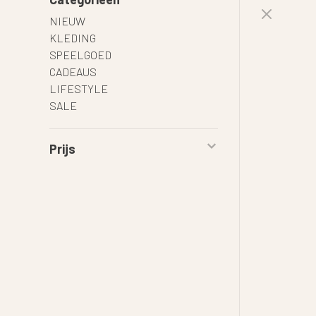
NIEUW
KLEDING
SPEELGOED
CADEAUS
LIFESTYLE
SALE
Prijs