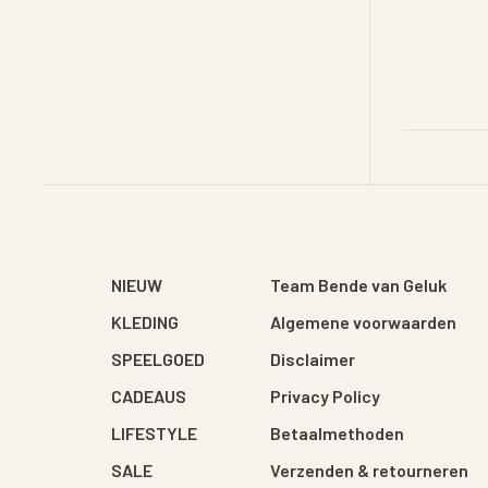
NIEUW
Team Bende van Geluk
KLEDING
Algemene voorwaarden
SPEELGOED
Disclaimer
CADEAUS
Privacy Policy
LIFESTYLE
Betaalmethoden
SALE
Verzenden & retourneren