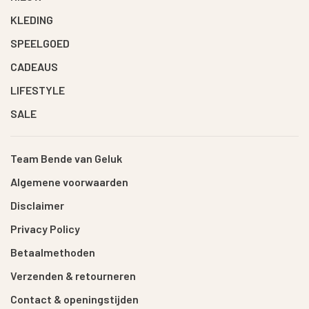
KLEDING
SPEELGOED
CADEAUS
LIFESTYLE
SALE
Team Bende van Geluk
Algemene voorwaarden
Disclaimer
Privacy Policy
Betaalmethoden
Verzenden & retourneren
Contact & openingstijden