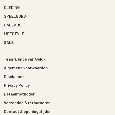
KLEDING
SPEELGOED
CADEAUS
LIFESTYLE
SALE
Team Bende van Geluk
Algemene voorwaarden
Disclaimer
Privacy Policy
Betaalmethoden
Verzenden & retourneren
Contact & openingstijden