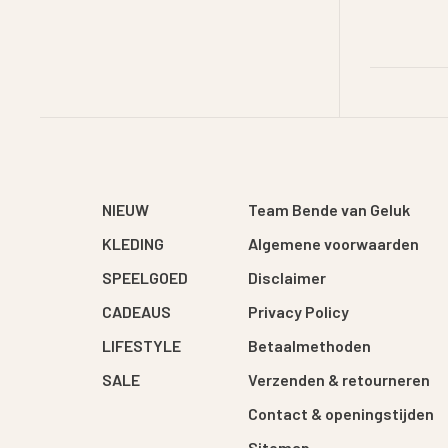
NIEUW
Team Bende van Geluk
KLEDING
Algemene voorwaarden
SPEELGOED
Disclaimer
CADEAUS
Privacy Policy
LIFESTYLE
Betaalmethoden
SALE
Verzenden & retourneren
Contact & openingstijden
Sitemap