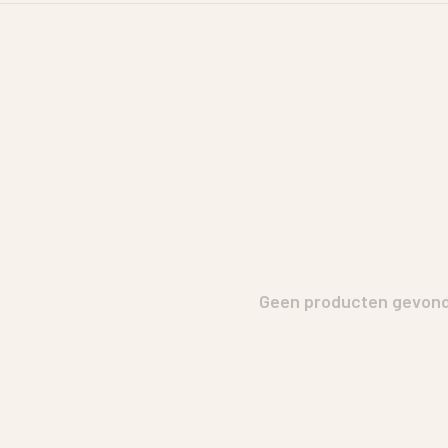
Geen producten gevonde