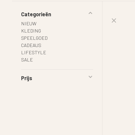
Categorieën
NIEUW
KLEDING
SPEELGOED
CADEAUS
LIFESTYLE
SALE
Prijs