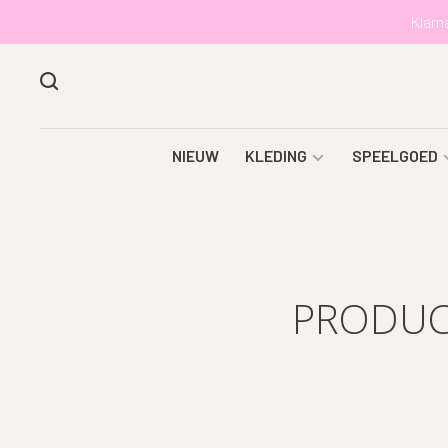
Klarn
NIEUW
KLEDING
SPEELGOED
PRODUC