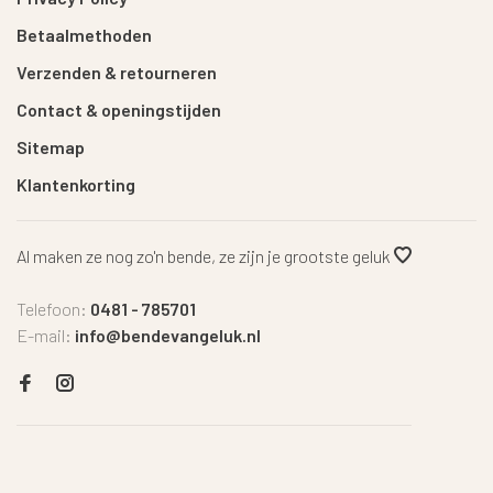
Betaalmethoden
Verzenden & retourneren
Contact & openingstijden
Sitemap
Klantenkorting
Al maken ze nog zo'n bende, ze zijn je grootste geluk
Telefoon:
0481 - 785701
E-mail:
info@bendevangeluk.nl