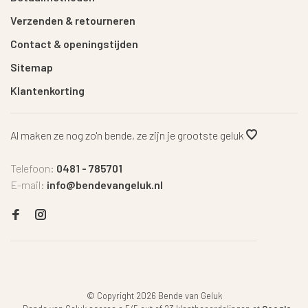
Verzenden & retourneren
Contact & openingstijden
Sitemap
Klantenkorting
Al maken ze nog zo'n bende, ze zijn je grootste geluk
Telefoon:
0481 - 785701
E-mail:
info@bendevangeluk.nl
© Copyright 2026 Bende van Geluk