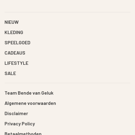
NIEUW
KLEDING
SPEELGOED
CADEAUS
LIFESTYLE
SALE
Team Bende van Geluk
Algemene voorwaarden
Disclaimer
Privacy Policy
Betaalmethoden