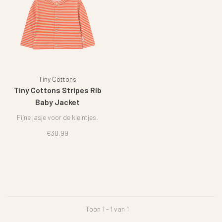
Tiny Cottons
Tiny Cottons Stripes Rib
Baby Jacket
Fijne jasje voor de kleintjes.
€38,99
Toon 1 - 1 van 1