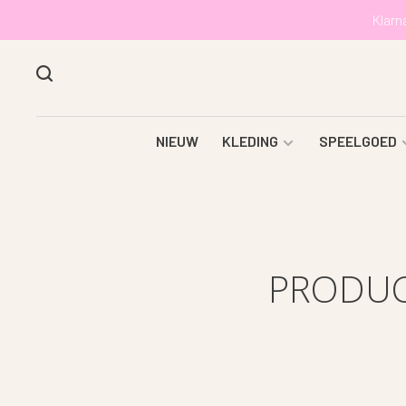
Klarn
NIEUW
KLEDING
SPEELGOED
PRODUC