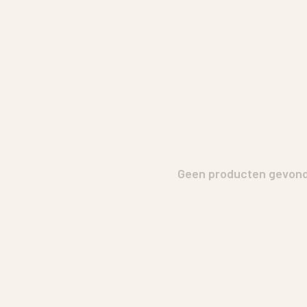
Geen producten gevonde