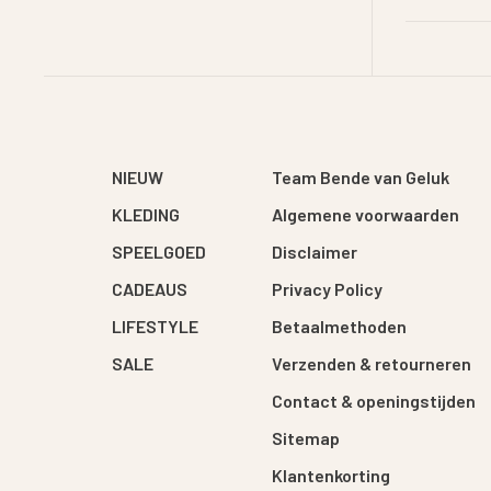
NIEUW
Team Bende van Geluk
KLEDING
Algemene voorwaarden
SPEELGOED
Disclaimer
CADEAUS
Privacy Policy
LIFESTYLE
Betaalmethoden
SALE
Verzenden & retourneren
Contact & openingstijden
Sitemap
Klantenkorting