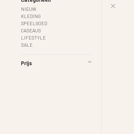
NIEUW
KLEDING
SPEELGOED
CADEAUS
LIFESTYLE
SALE
Prijs