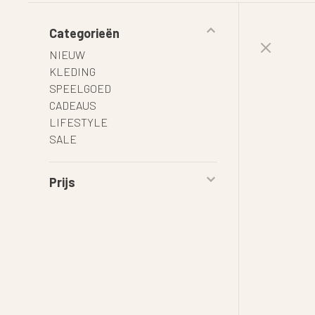
Categorieën
NIEUW
KLEDING
SPEELGOED
CADEAUS
LIFESTYLE
SALE
Prijs