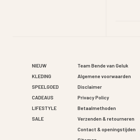
NIEUW
Team Bende van Geluk
KLEDING
Algemene voorwaarden
SPEELGOED
Disclaimer
CADEAUS
Privacy Policy
LIFESTYLE
Betaalmethoden
SALE
Verzenden & retourneren
Contact & openingstijden
Sitemap