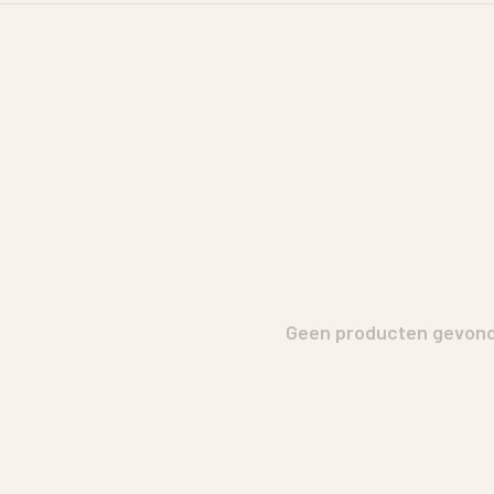
Geen producten gevonde