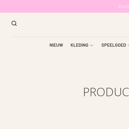
Klarn
NIEUW
KLEDING
SPEELGOED
PRODUC