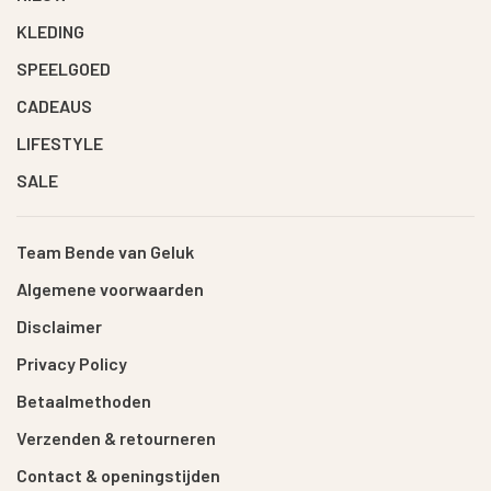
KLEDING
SPEELGOED
CADEAUS
LIFESTYLE
SALE
Team Bende van Geluk
Algemene voorwaarden
Disclaimer
Privacy Policy
Betaalmethoden
Verzenden & retourneren
Contact & openingstijden