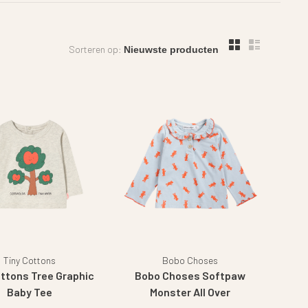
Sorteren op:
Tiny Cottons
Bobo Choses
ottons Tree Graphic
Bobo Choses Softpaw
Baby Tee
Monster All Over