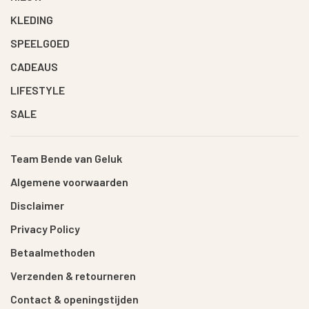
KLEDING
SPEELGOED
CADEAUS
LIFESTYLE
SALE
Team Bende van Geluk
Algemene voorwaarden
Disclaimer
Privacy Policy
Betaalmethoden
Verzenden & retourneren
Contact & openingstijden