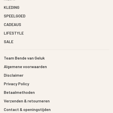
KLEDING
SPEELGOED
CADEAUS
LIFESTYLE
SALE
Team Bende van Geluk
Algemene voorwaarden
Disclaimer
Privacy Policy
Betaalmethoden
Verzenden & retourneren
Contact & openingstijden