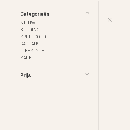
Categorieën
NIEUW
KLEDING
SPEELGOED
CADEAUS
LIFESTYLE
SALE
Prijs