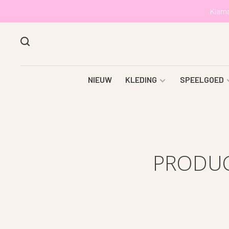
Klarn
NIEUW
KLEDING
SPEELGOED
PRODUC