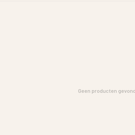
Geen producten gevonde