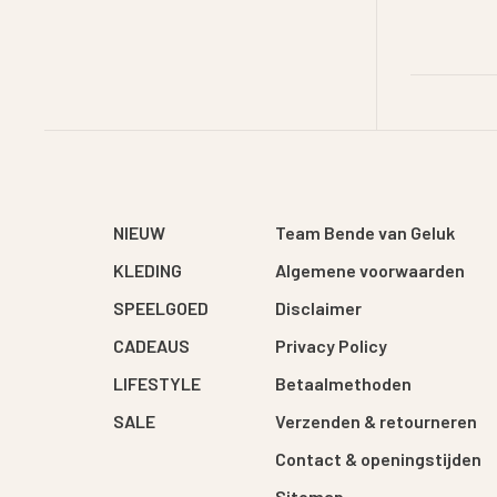
NIEUW
Team Bende van Geluk
KLEDING
Algemene voorwaarden
SPEELGOED
Disclaimer
CADEAUS
Privacy Policy
LIFESTYLE
Betaalmethoden
SALE
Verzenden & retourneren
Contact & openingstijden
Sitemap