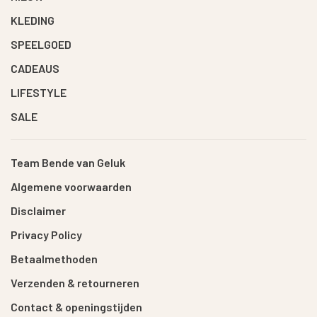
KLEDING
SPEELGOED
CADEAUS
LIFESTYLE
SALE
Team Bende van Geluk
Algemene voorwaarden
Disclaimer
Privacy Policy
Betaalmethoden
Verzenden & retourneren
Contact & openingstijden