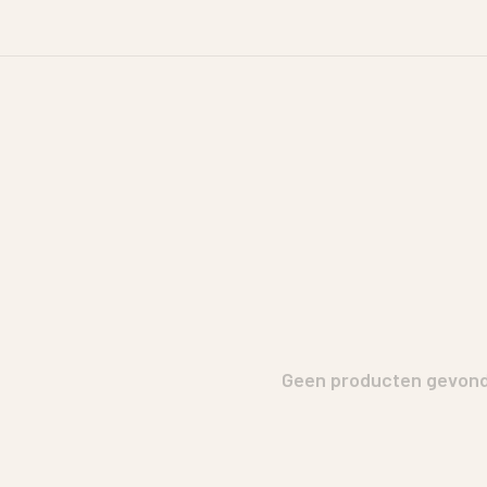
Geen producten gevonde