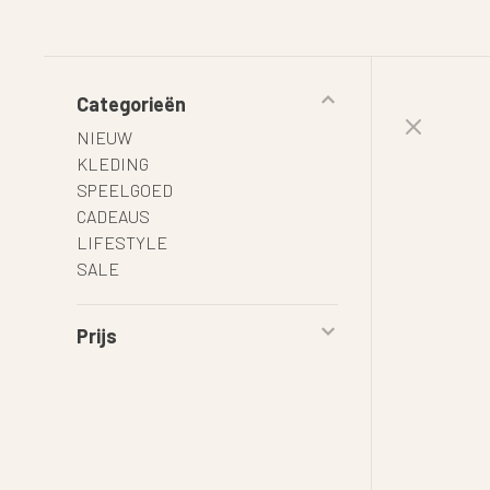
Categorieën
NIEUW
KLEDING
SPEELGOED
CADEAUS
LIFESTYLE
SALE
Prijs