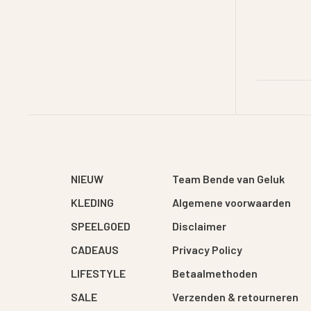
NIEUW
Team Bende van Geluk
KLEDING
Algemene voorwaarden
SPEELGOED
Disclaimer
CADEAUS
Privacy Policy
LIFESTYLE
Betaalmethoden
SALE
Verzenden & retourneren