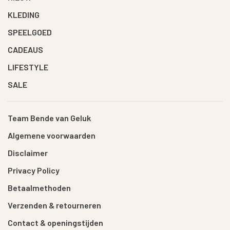
KLEDING
SPEELGOED
CADEAUS
LIFESTYLE
SALE
Team Bende van Geluk
Algemene voorwaarden
Disclaimer
Privacy Policy
Betaalmethoden
Verzenden & retourneren
Contact & openingstijden