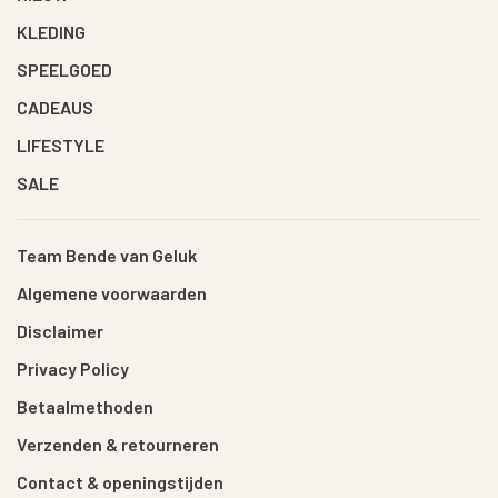
KLEDING
SPEELGOED
CADEAUS
LIFESTYLE
SALE
Team Bende van Geluk
Algemene voorwaarden
Disclaimer
Privacy Policy
Betaalmethoden
Verzenden & retourneren
Contact & openingstijden