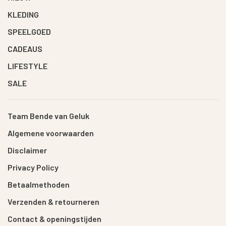
KLEDING
SPEELGOED
CADEAUS
LIFESTYLE
SALE
Team Bende van Geluk
Algemene voorwaarden
Disclaimer
Privacy Policy
Betaalmethoden
Verzenden & retourneren
Contact & openingstijden