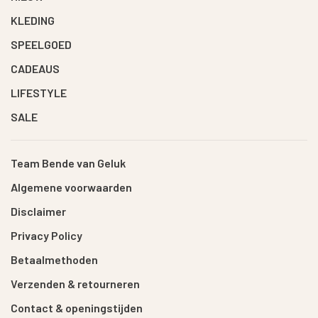
KLEDING
SPEELGOED
CADEAUS
LIFESTYLE
SALE
Team Bende van Geluk
Algemene voorwaarden
Disclaimer
Privacy Policy
Betaalmethoden
Verzenden & retourneren
Contact & openingstijden