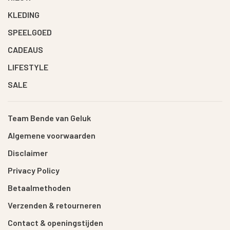
KLEDING
SPEELGOED
CADEAUS
LIFESTYLE
SALE
Team Bende van Geluk
Algemene voorwaarden
Disclaimer
Privacy Policy
Betaalmethoden
Verzenden & retourneren
Contact & openingstijden