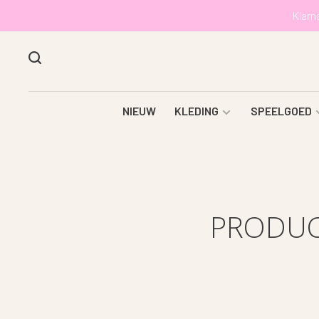
Klarn
NIEUW
KLEDING
SPEELGOED
PRODUC