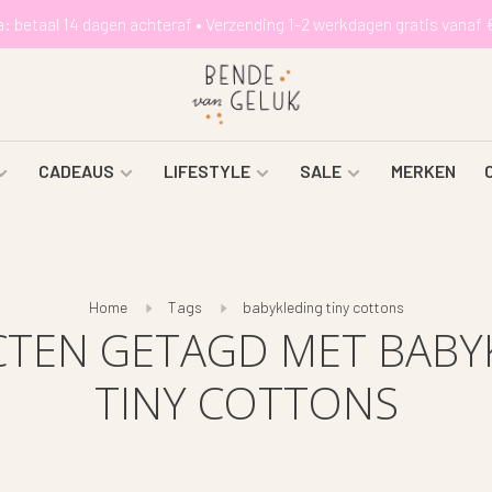
a: betaal 14 dagen achteraf • Verzending 1-2 werkdagen gratis vanaf 
CADEAUS
LIFESTYLE
SALE
MERKEN
Home
Tags
babykleding tiny cottons
TEN GETAGD MET BABY
TINY COTTONS