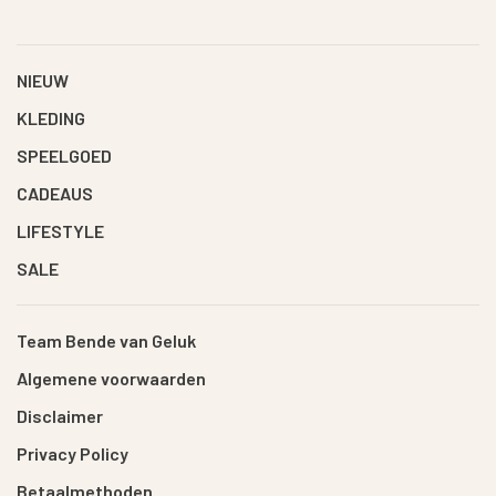
NIEUW
KLEDING
SPEELGOED
CADEAUS
LIFESTYLE
SALE
Team Bende van Geluk
Algemene voorwaarden
Disclaimer
Privacy Policy
Betaalmethoden