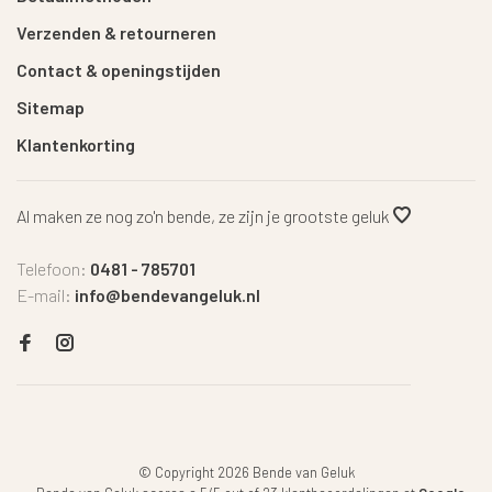
Verzenden & retourneren
Contact & openingstijden
Sitemap
Klantenkorting
Al maken ze nog zo'n bende, ze zijn je grootste geluk
Telefoon:
0481 - 785701
E-mail:
info@bendevangeluk.nl
© Copyright 2026 Bende van Geluk