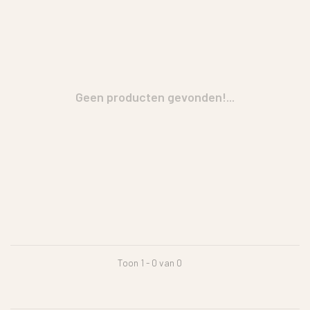
Geen producten gevonden!...
Toon 1 - 0 van 0