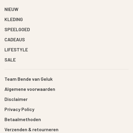
NIEUW
KLEDING
SPEELGOED
CADEAUS
LIFESTYLE
SALE
Team Bende van Geluk
Algemene voorwaarden
Disclaimer
Privacy Policy
Betaalmethoden
Verzenden & retourneren