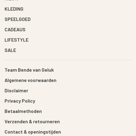
KLEDING
SPEELGOED
CADEAUS
LIFESTYLE
SALE
Team Bende van Geluk
Algemene voorwaarden
Disclaimer
Privacy Policy
Betaalmethoden
Verzenden & retourneren
Contact & openingstijden