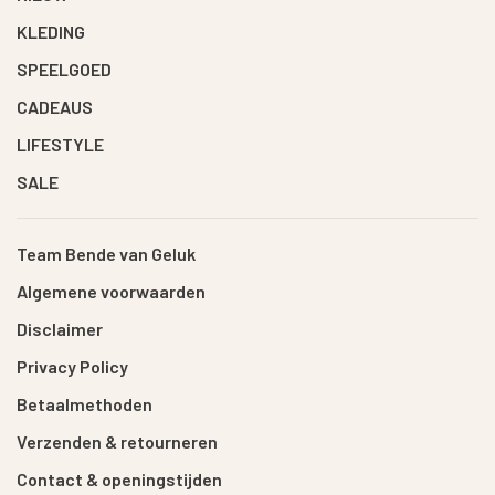
KLEDING
SPEELGOED
CADEAUS
LIFESTYLE
SALE
Team Bende van Geluk
Algemene voorwaarden
Disclaimer
Privacy Policy
Betaalmethoden
Verzenden & retourneren
Contact & openingstijden