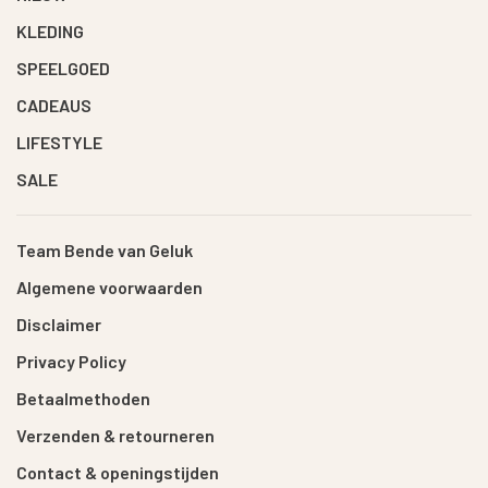
KLEDING
SPEELGOED
CADEAUS
LIFESTYLE
SALE
Team Bende van Geluk
Algemene voorwaarden
Disclaimer
Privacy Policy
Betaalmethoden
Verzenden & retourneren
Contact & openingstijden