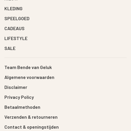
KLEDING
SPEELGOED
CADEAUS
LIFESTYLE
SALE
Team Bende van Geluk
Algemene voorwaarden
Disclaimer
Privacy Policy
Betaalmethoden
Verzenden & retourneren
Contact & openingstijden