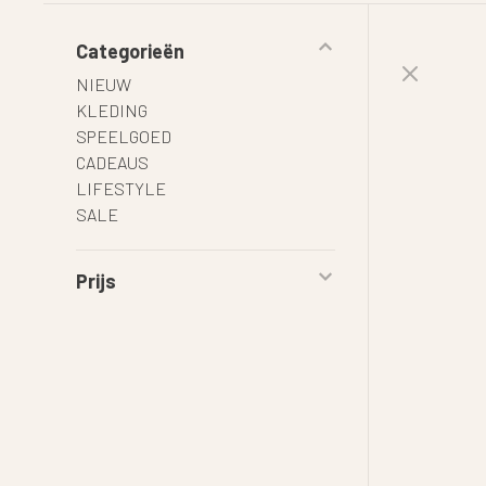
Categorieën
NIEUW
KLEDING
SPEELGOED
CADEAUS
LIFESTYLE
SALE
Prijs