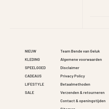
NIEUW
Team Bende van Geluk
KLEDING
Algemene voorwaarden
SPEELGOED
Disclaimer
CADEAUS
Privacy Policy
LIFESTYLE
Betaalmethoden
SALE
Verzenden & retourneren
Contact & openingstijden
Sitemap