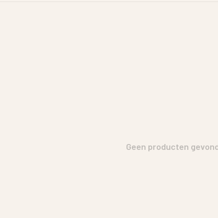
Geen producten gevonde