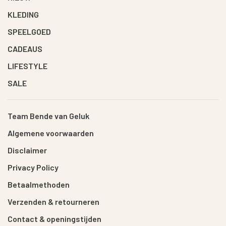
KLEDING
SPEELGOED
CADEAUS
LIFESTYLE
SALE
Team Bende van Geluk
Algemene voorwaarden
Disclaimer
Privacy Policy
Betaalmethoden
Verzenden & retourneren
Contact & openingstijden