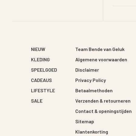
NIEUW
Team Bende van Geluk
KLEDING
Algemene voorwaarden
SPEELGOED
Disclaimer
CADEAUS
Privacy Policy
LIFESTYLE
Betaalmethoden
SALE
Verzenden & retourneren
Contact & openingstijden
Sitemap
Klantenkorting