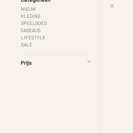
NIEUW
KLEDING
SPEELGOED
CADEAUS
LIFESTYLE
SALE
Prijs