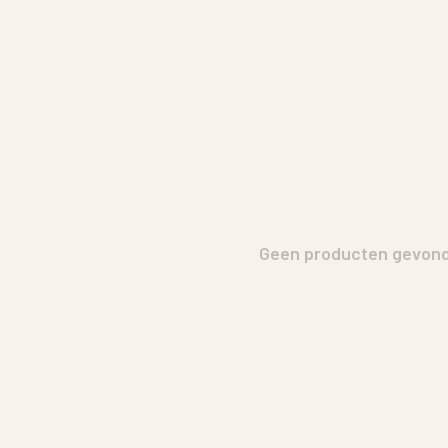
Geen producten gevonde