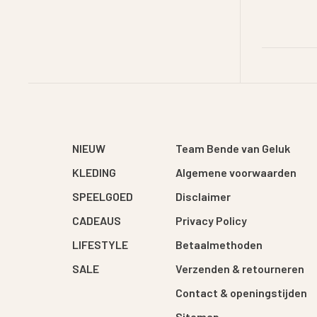
NIEUW
Team Bende van Geluk
KLEDING
Algemene voorwaarden
SPEELGOED
Disclaimer
CADEAUS
Privacy Policy
LIFESTYLE
Betaalmethoden
SALE
Verzenden & retourneren
Contact & openingstijden
Sitemap