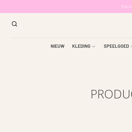
Klarn
NIEUW
KLEDING
SPEELGOED
PRODU