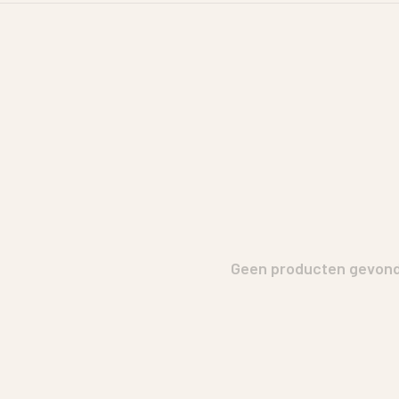
Geen producten gevonde