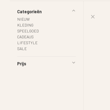
Categorieën
NIEUW
KLEDING
SPEELGOED
CADEAUS
LIFESTYLE
SALE
Prijs