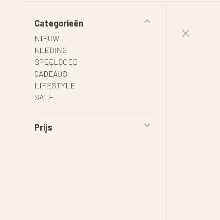
Categorieën
NIEUW
KLEDING
SPEELGOED
CADEAUS
LIFESTYLE
SALE
Prijs