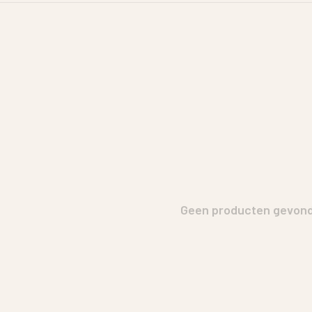
Geen producten gevonde