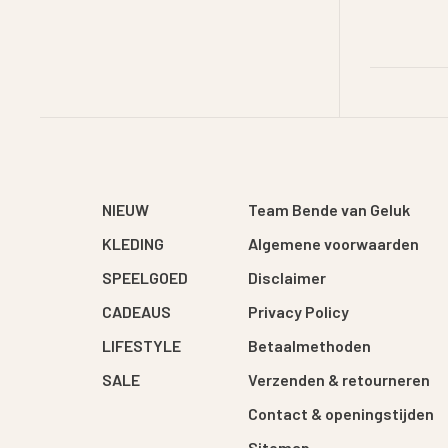
NIEUW
Team Bende van Geluk
KLEDING
Algemene voorwaarden
SPEELGOED
Disclaimer
CADEAUS
Privacy Policy
LIFESTYLE
Betaalmethoden
SALE
Verzenden & retourneren
Contact & openingstijden
Sitemap