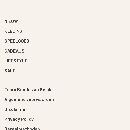
NIEUW
KLEDING
SPEELGOED
CADEAUS
LIFESTYLE
SALE
Team Bende van Geluk
Algemene voorwaarden
Disclaimer
Privacy Policy
Betaalmethoden