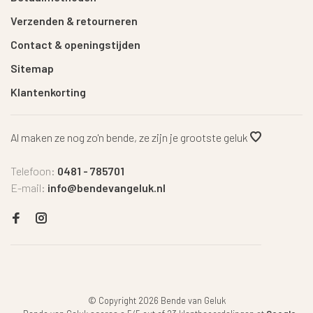
Verzenden & retourneren
Contact & openingstijden
Sitemap
Klantenkorting
Al maken ze nog zo'n bende, ze zijn je grootste geluk
Telefoon:
0481 - 785701
E-mail:
info@bendevangeluk.nl
© Copyright 2026 Bende van Geluk