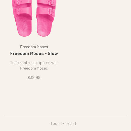
Freedom Moses
Freedom Moses - Glow
Toffe knal roze slippers van
Freedom Moses
€38,99
Toon 1 - 1 van 1