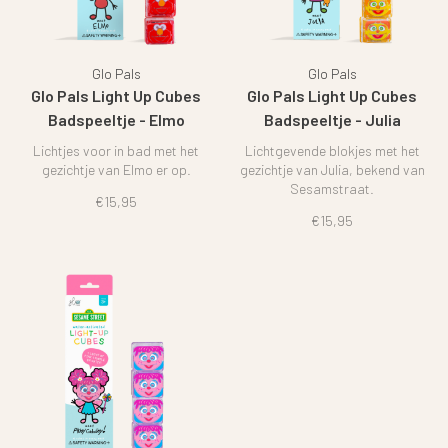
Glo Pals
Glo Pals
Glo Pals Light Up Cubes
Glo Pals Light Up Cubes
Badspeeltje - Elmo
Badspeeltje - Julia
Sesamstraat
Lichtjes voor in bad met het
Lichtgevende blokjes met het
gezichtje van Elmo er op.
gezichtje van Julia, bekend van
Sesamstraat.
€15,95
€15,95