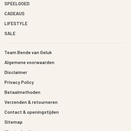
SPEELGOED
CADEAUS
LIFESTYLE
SALE
Team Bende van Geluk
Algemene voorwaarden
Disclaimer
Privacy Policy
Betaalmethoden
Verzenden & retourneren
Contact & openingstijden
Sitemap