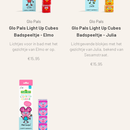
Glo Pals
Glo Pals
Glo Pals Light Up Cubes
Glo Pals Light Up Cubes
Badspeeltje - Elmo
Badspeeltje - Julia
Sesamstraat
Lichtjes voor in bad met het
Lichtgevende blokjes met het
gezichtje van Elmo er op.
gezichtje van Julia, bekend van
Sesamstraat.
€15,95
€15,95