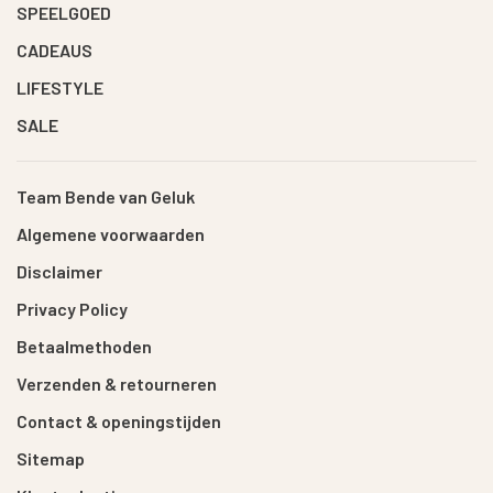
SPEELGOED
CADEAUS
LIFESTYLE
SALE
Team Bende van Geluk
Algemene voorwaarden
Disclaimer
Privacy Policy
Betaalmethoden
Verzenden & retourneren
Contact & openingstijden
Sitemap