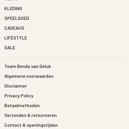
KLEDING
SPEELGOED
CADEAUS
LIFESTYLE
SALE
Team Bende van Geluk
Algemene voorwaarden
Disclaimer
Privacy Policy
Betaalmethoden
Verzenden & retourneren
Contact & openingstijden