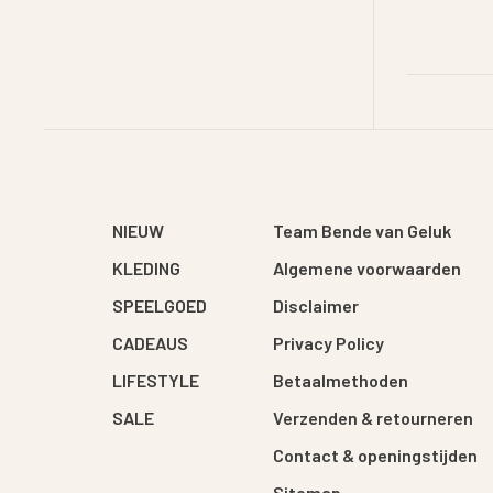
NIEUW
Team Bende van Geluk
KLEDING
Algemene voorwaarden
SPEELGOED
Disclaimer
CADEAUS
Privacy Policy
LIFESTYLE
Betaalmethoden
SALE
Verzenden & retourneren
Contact & openingstijden
Sitemap