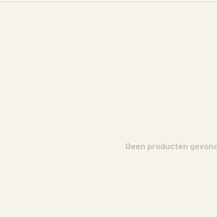
Geen producten gevonde