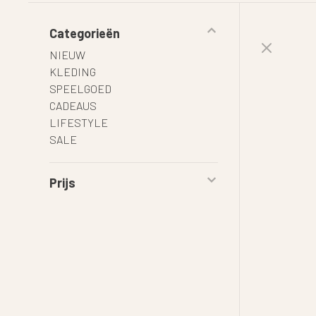
Categorieën
NIEUW
KLEDING
SPEELGOED
CADEAUS
LIFESTYLE
SALE
Prijs