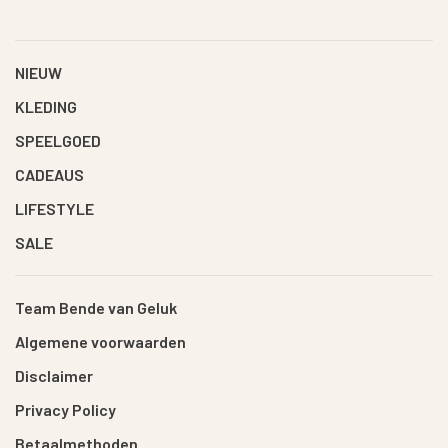
NIEUW
KLEDING
SPEELGOED
CADEAUS
LIFESTYLE
SALE
Team Bende van Geluk
Algemene voorwaarden
Disclaimer
Privacy Policy
Betaalmethoden