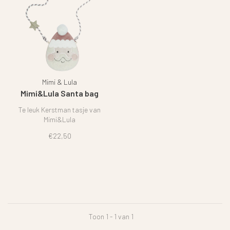
Mimi & Lula
Mimi&Lula Santa bag
Te leuk Kerstman tasje van
Mimi&Lula
€22,50
Toon 1 - 1 van 1