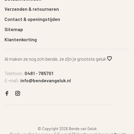
Verzenden & retourneren
Contact & openingstijden
Sitemap
Klantenkorting
Al maken ze nog zo'n bende, ze zijn je grootste geluk
Telefoon:
0481 - 785701
E-mail:
info@bendevangeluk.nl
© Copyright 2026 Bende van Geluk