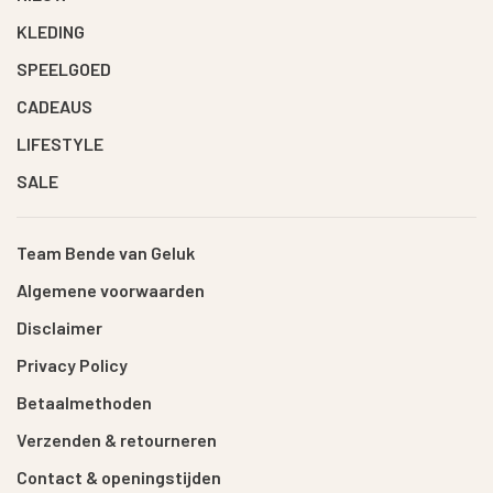
KLEDING
SPEELGOED
CADEAUS
LIFESTYLE
SALE
Team Bende van Geluk
Algemene voorwaarden
Disclaimer
Privacy Policy
Betaalmethoden
Verzenden & retourneren
Contact & openingstijden