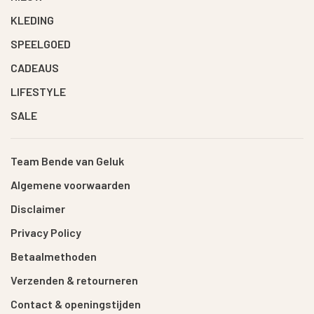
KLEDING
SPEELGOED
CADEAUS
LIFESTYLE
SALE
Team Bende van Geluk
Algemene voorwaarden
Disclaimer
Privacy Policy
Betaalmethoden
Verzenden & retourneren
Contact & openingstijden