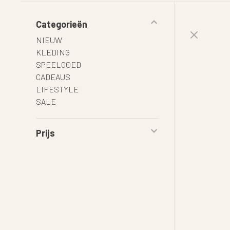
Categorieën
NIEUW
KLEDING
SPEELGOED
CADEAUS
LIFESTYLE
SALE
Prijs