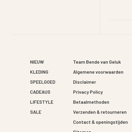
NIEUW
Team Bende van Geluk
KLEDING
Algemene voorwaarden
SPEELGOED
Disclaimer
CADEAUS
Privacy Policy
LIFESTYLE
Betaalmethoden
SALE
Verzenden & retourneren
Contact & openingstijden
Sitemap