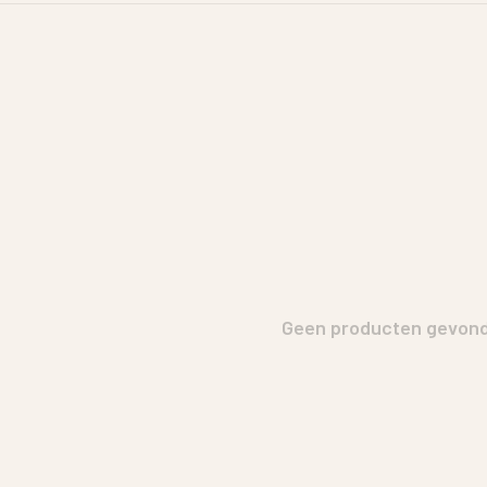
Geen producten gevonde