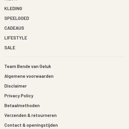
KLEDING
SPEELGOED
CADEAUS
LIFESTYLE
SALE
Team Bende van Geluk
Algemene voorwaarden
Disclaimer
Privacy Policy
Betaalmethoden
Verzenden & retourneren
Contact & openingstijden