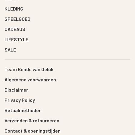
KLEDING
SPEELGOED
CADEAUS
LIFESTYLE
SALE
Team Bende van Geluk
Algemene voorwaarden
Disclaimer
Privacy Policy
Betaalmethoden
Verzenden & retourneren
Contact & openingstijden