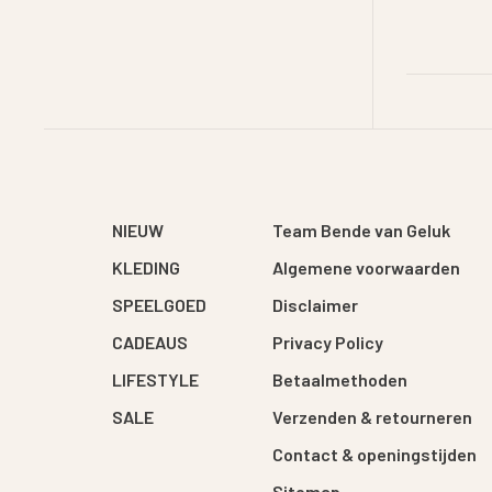
NIEUW
Team Bende van Geluk
KLEDING
Algemene voorwaarden
SPEELGOED
Disclaimer
CADEAUS
Privacy Policy
LIFESTYLE
Betaalmethoden
SALE
Verzenden & retourneren
Contact & openingstijden
Sitemap