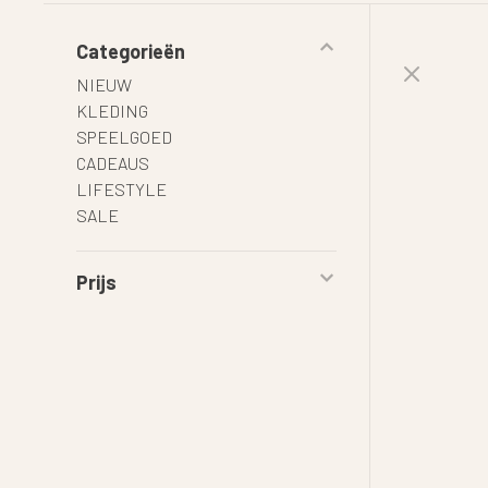
Categorieën
NIEUW
KLEDING
SPEELGOED
CADEAUS
LIFESTYLE
SALE
Prijs