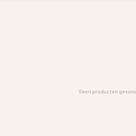
Geen producten gevonde